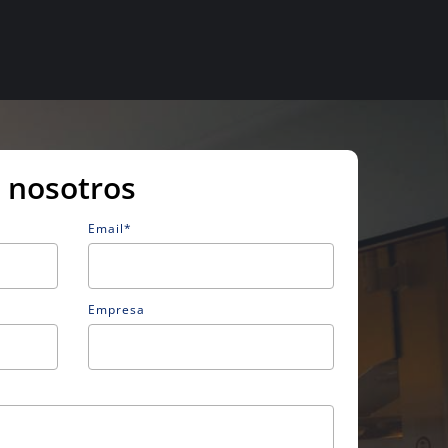
 nosotros
Email*
Empresa