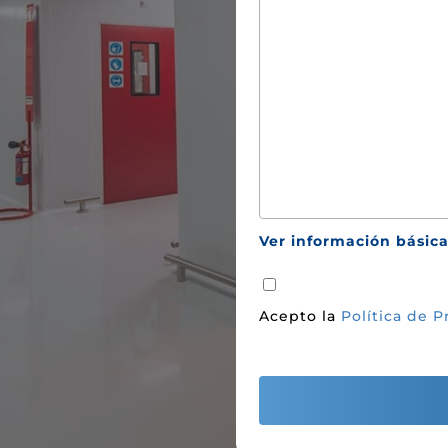
Ver información básica
Acepto la
Política de P