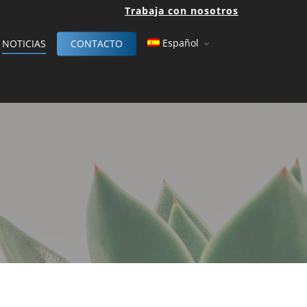
Trabaja con nosotros
Español
NOTICIAS
CONTACTO