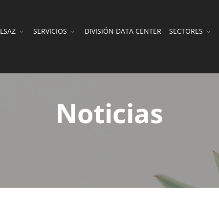
LSAZ
SERVICIOS
DIVISIÓN DATA CENTER
SECTORES
Noticias